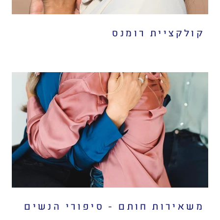
קולקציית רומנס
משאירות חותם - סיפורי הנשים