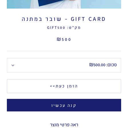
GIFT CARD - שובר במתנה
מק"ט:
GIFT500
₪500
סכום:
₪500.00
הזמן כעת>>
קנה עכשיו
ראה פרטי מוצר