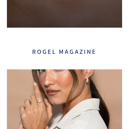
ROGEL MAGAZINE