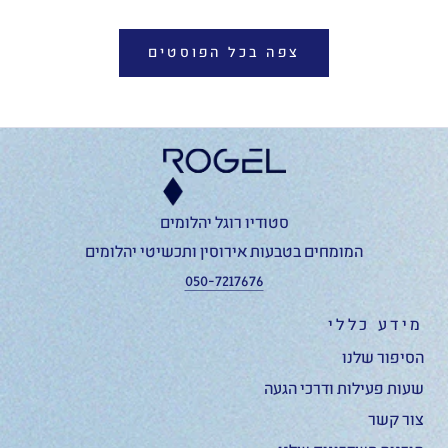
צפה בכל הפוסטים
סטודיו רוגל יהלומים
המומחים בטבעות אירוסין ותכשיטי יהלומים
050-7217676
מידע כללי
הסיפור שלנו
שעות פעילות ודרכי הגעה
צור קשר