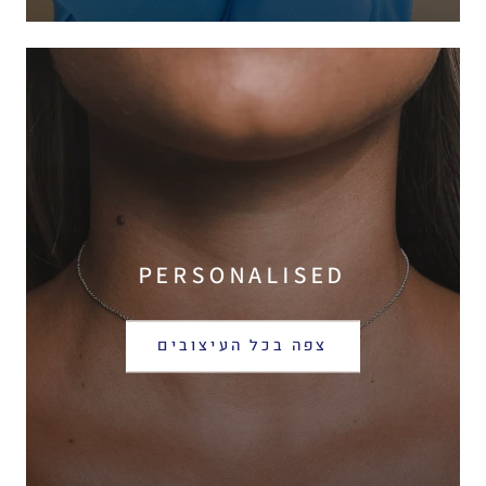
PERSONALISED
צפה בכל העיצובים