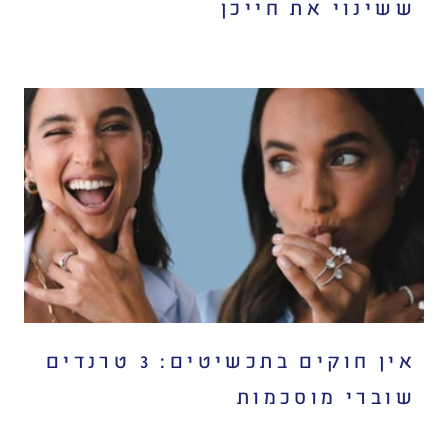
ששינוי את חייכן
אין חוקים בתכשיטים: 3 טרנדים
שוברי מוסכמות