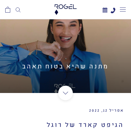
לג
תוכן
מתנה שהיא בטוח תאהב
אפריל 12, 2022
הגיפט קארד של רוגל