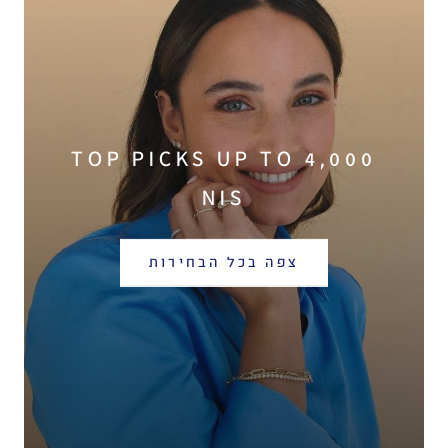
TOP PICKS UP TO 4,000
NIS
צפה בכל הבחירות