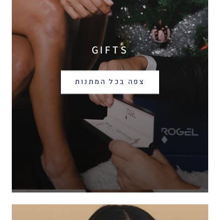
GIFTS
צפה בכל המתנות