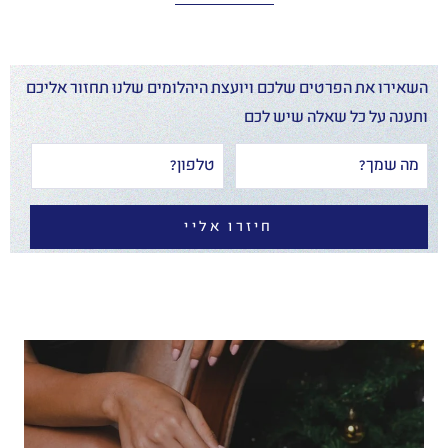
השאירו את הפרטים שלכם ויועצת היהלומים שלנו תחזור אליכם
ותענה על כל שאלה שיש לכם
חיזרו אליי