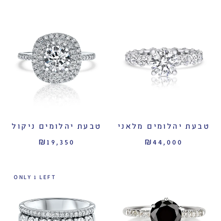
טבעת יהלומים מלאני
טבעת יהלומים ניקול
₪19,350
₪44,000
ONLY 1 LEFT