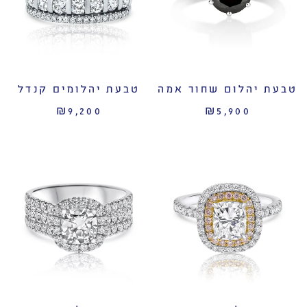
טבעת יהלום שחור אמה
טבעת יהלומים קנדל
₪9,200
₪5,900