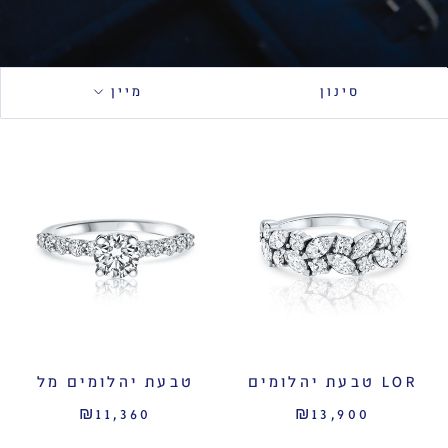
סינון
מיין
LOR טבעת יהלומים
טבעת יהלומים מל
₪11,360
₪13,900