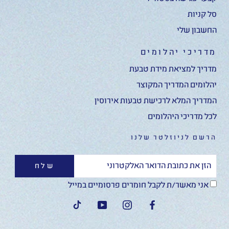
סל קניות
החשבון שלי
מדריכי יהלומים
מדריך למציאת מידת טבעת
יהלומים המדריך המקוצר
המדריך המלא לרכישת טבעות אירוסין
לכל מדריכי היהלומים
הרשם לניוזלטר שלנו
שלח
אני מאשר/ת לקבל חומרים פרסומיים במייל