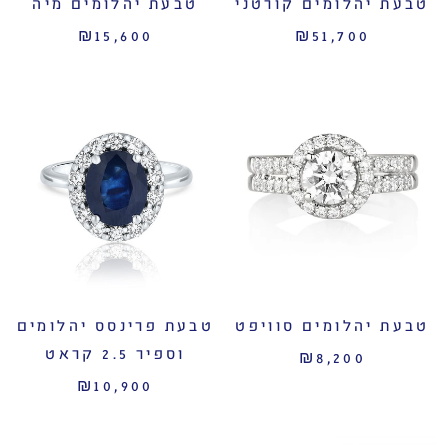
טבעת יהלומים קורטני
טבעת יהלומים מיה
₪15,600
₪51,700
טבעת יהלומים סוויפט
טבעת פרינסס יהלומים
וספיר 2.5 קראט
₪8,200
₪10,900