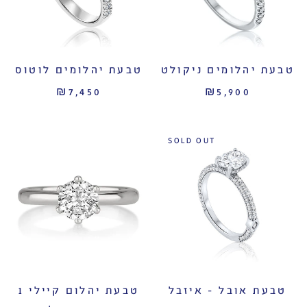
טבעת יהלומים ניקולט
טבעת יהלומים לוטוס
₪7,450
₪5,900
SOLD OUT
טבעת אובל - איזבל
טבעת יהלום קיילי 1