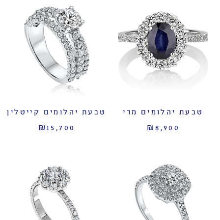
טבעת יהלומים מרי
טבעת יהלומים קייטלין
₪15,700
₪8,900