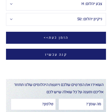
צבע יהלום:
H
ניקיון יהלום:
SI2
הזמן כעת>>
קנה עכשיו
השאירו את הפרטים שלכם ויועצת היהלומים שלנו תחזור
אליכם ותענה על כל שאלה שיש לכם