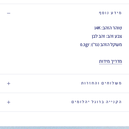
מידע נוסף
טוהר הזהב: 14K
צבע זהב: זהב לבן
משקל הזהב (גר'): 0.3gr
מדריך מידות
משלוחים והחזרות
הקנייה ברוגל יהלומים