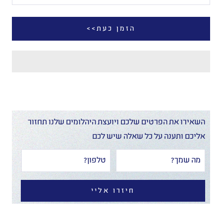
הזמן כעת>>
השאירו את הפרטים שלכם ויועצת היהלומים שלנו תחזור
אליכם ותענה על כל שאלה שיש לכם
חיזרו אליי