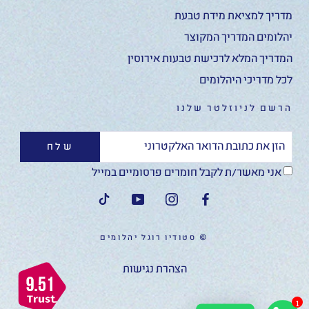
מדריך למציאת מידת טבעת
יהלומים המדריך המקוצר
המדריך המלא לרכישת טבעות אירוסין
לכל מדריכי היהלומים
הרשם לניוזלטר שלנו
שלח
אני מאשר/ת לקבל חומרים פרסומיים במייל
© סטודיו רוגל יהלומים
הצהרת נגישות
1