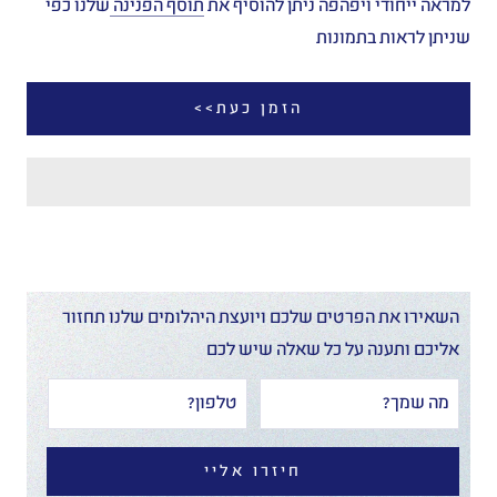
למראה ייחודי ויפהפה ניתן להוסיף את
תוסף הפנינה
שלנו כפי
שניתן לראות בתמונות
הזמן כעת>>
השאירו את הפרטים שלכם ויועצת היהלומים שלנו תחזור
אליכם ותענה על כל שאלה שיש לכם
חיזרו אליי