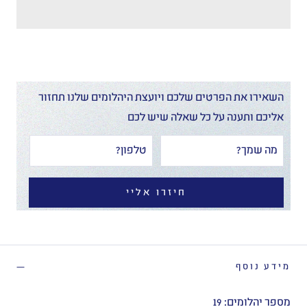
השאירו את הפרטים שלכם ויועצת היהלומים שלנו תחזור
אליכם ותענה על כל שאלה שיש לכם
חיזרו אליי
מידע נוסף
מספר יהלומים: 19