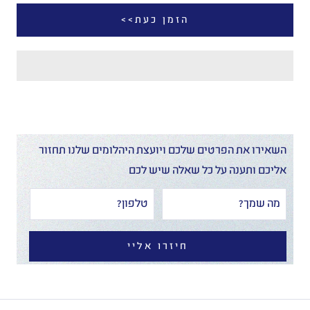
הזמן כעת>>
השאירו את הפרטים שלכם ויועצת היהלומים שלנו תחזור
אליכם ותענה על כל שאלה שיש לכם
חיזרו אליי