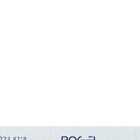
מידע כללי