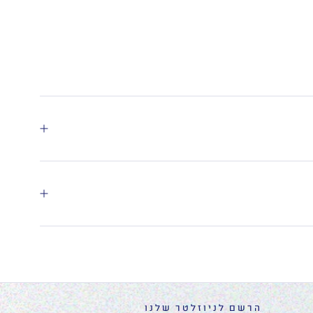
הרשם לניוזלטר שלנו