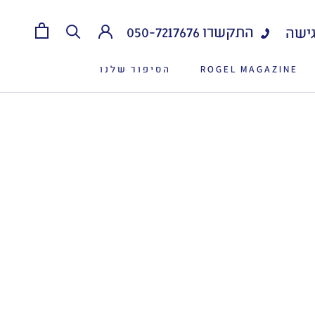
התקשרו
050-7217676
ישה
ROGEL MAGAZINE
הסיפור שלנו
ROGEL MAGAZINE
הסיפור שלנו