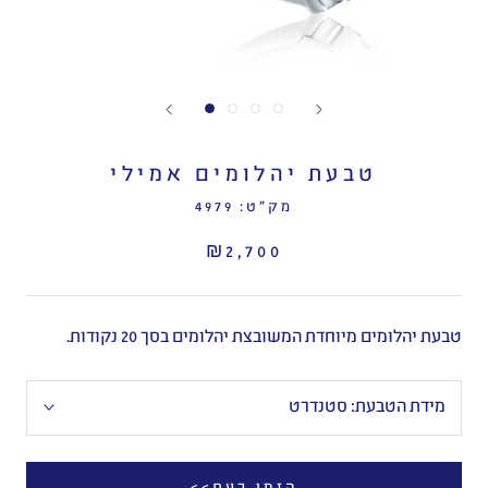
טבעת יהלומים אמילי
מק"ט:
4979
₪2,700
טבעת יהלומים מיוחדת המשובצת יהלומים בסך 20 נקודות.
מידת הטבעת:
סטנדרט
הזמן כעת>>