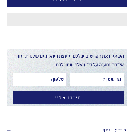
השאירו את הפרטים שלכם ויועצת היהלומים שלנו תחזור
אליכם ותענה על כל שאלה שיש לכם
חיזרו אליי
מידע נוסף