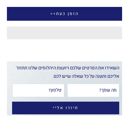
הזמן כעת>>
השאירו את הפרטים שלכם ויועצת היהלומים שלנו תחזור
אליכם ותענה על כל שאלה שיש לכם
חיזרו אליי