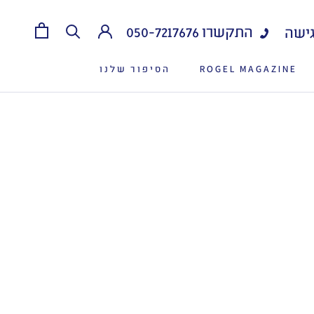
התקשרו
050-7217676
ישה
ROGEL MAGAZINE
הסיפור שלנו
ROGEL MAGAZINE
הסיפור שלנו