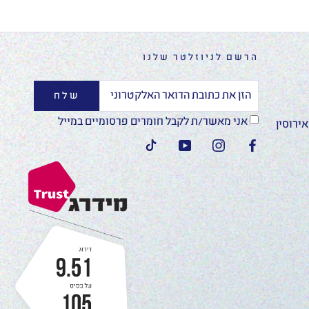
הרשם לניוזלטר שלנו
שלח
אני מאשר/ת לקבל חומרים פרסומיים במייל
ירוסין