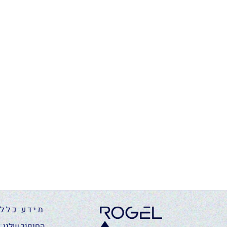
מידע כללי