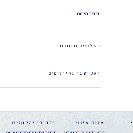
מדריך מידות
משלוחים והחזרות
הקנייה ברוגל יהלומים
אזור אישי
מדריכי יהלומים