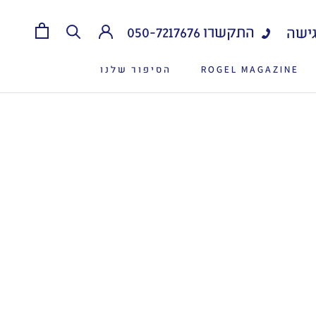
התקשרו
050-7217676
ישה
ROGEL MAGAZINE
הסיפור שלנו
ROGEL MAGAZINE
הסיפור שלנו