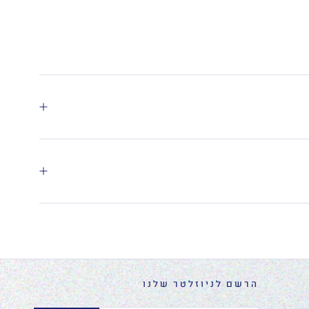
הרשם לניוזלטר שלנו