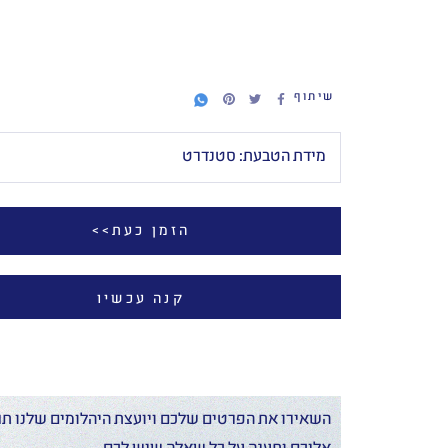
שיתוף
מידת הטבעת:
סטנדרט
הזמן כעת>>
קנה עכשיו
השאירו את הפרטים שלכם ויועצת היהלומים שלנו תח