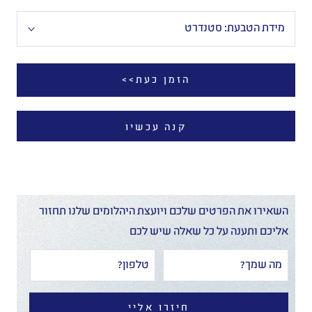
מידת הטבעת:
סטנדרט
הזמן כעת>>
קנה עכשיו
השאירו את הפרטים שלכם ויועצת היהלומים שלנו תחזור
אליכם ותענה על כל שאלה שיש לכם
חיזרו אליי