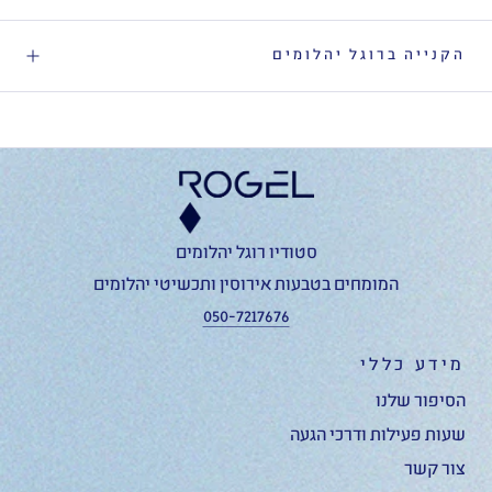
הקנייה ברוגל יהלומים
סטודיו רוגל יהלומים
המומחים בטבעות אירוסין ותכשיטי יהלומים
050-7217676
מידע כללי
הסיפור שלנו
שעות פעילות ודרכי הגעה
צור קשר