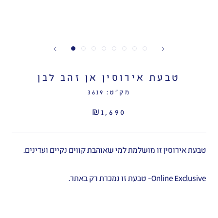
טבעת אירוסין אן זהב לבן
מק"ט:
3619
₪1,690
טבעת אירוסין זו מושלמת למי שאוהבת קווים נקיים ועדינים.
Online Exclusive- טבעת זו נמכרת רק באתר.