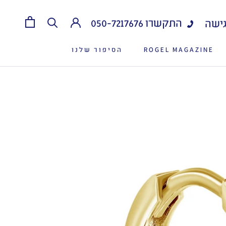
התקשרו
050-7217676
ישה
ROGEL MAGAZINE
הסיפור שלנו
ROGEL MAGAZINE
הסיפור שלנו