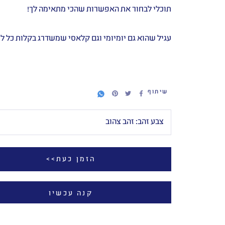
תוכלי לבחור את האפשרות שהכי מתאימה לך!
עגיל שהוא גם יומיומי וגם קלאסי שמשדרג בקלות כל לו
שיתוף
צבע זהב:
זהב צהוב
הזמן כעת>>
קנה עכשיו