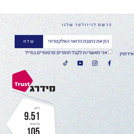
הרשם לניוזלטר שלנו
שלח
אני מאשר/ת לקבל חומרים פרסומיים במייל
ירוסין