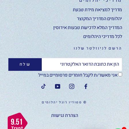
מדריכי יהלומים
מדריך למציאת מידת טבעת
יהלומים המדריך המקוצר
המדריך המלא לרכישת טבעות אירוסין
לכל מדריכי היהלומים
הרשם לניוזלטר שלנו
שלח
אני מאשר/ת לקבל חומרים פרסומיים במייל
© סטודיו רוגל יהלומים
הצהרת נגישות