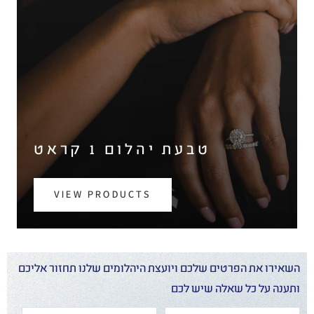
טבעת יהלום 1 קראט
VIEW PRODUCTS
השאירו את הפרטים שלכם ויועצת היהלומים שלנו תחזור אליכם
ותענה על כל שאלה שיש לכם