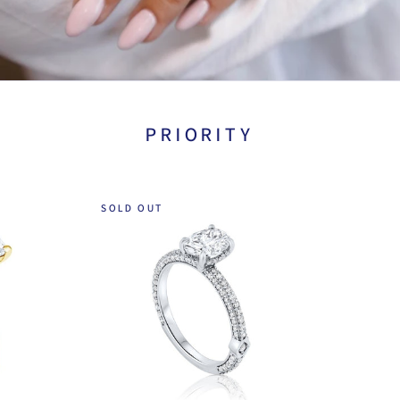
PRIORITY
SOLD OUT