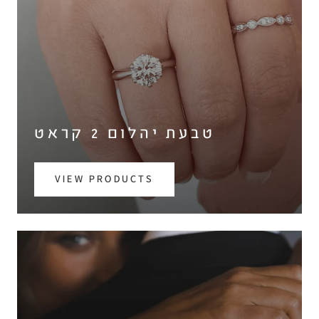
טבעת יהלום 2 קראט
VIEW PRODUCTS