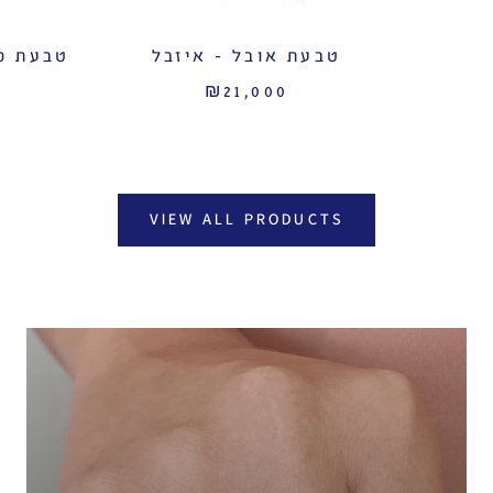
טבעת אובל - איזבל
₪21,000
VIEW ALL PRODUCTS