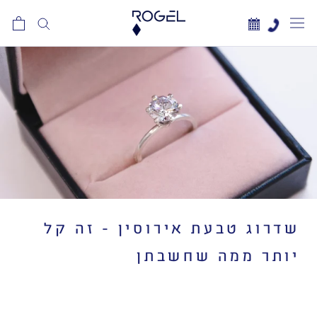
לג
תוכן
שדרוג טבעת אירוסין - זה קל
יותר ממה שחשבתן