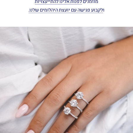
מוזמנים
לפנות אלינו להתייעצויות
ו
לקבוע פגישה עם יועצת היהלומים שלנו.