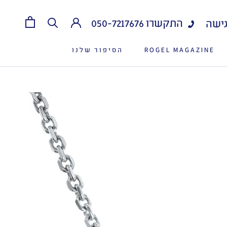
התקשרו
050-7217676
ישה
ROGEL MAGAZINE
הסיפור שלנו
ROGEL MAGAZINE
הסיפור שלנו