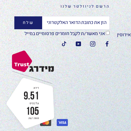
הרשם לניוזלטר שלנו
שלח
אני מאשר/ת לקבל חומרים פרסומיים במייל
ירוסין