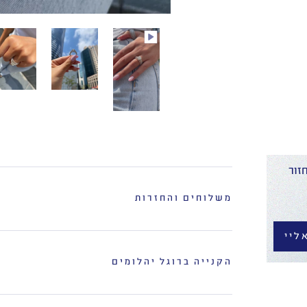
זור
משלוחים והחזרות
ליי
הקנייה ברוגל יהלומים