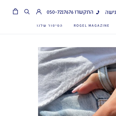
התקשרו
050-7217676
ישה
ROGEL MAGAZINE
הסיפור שלנו
ROGEL MAGAZINE
הסיפור שלנו