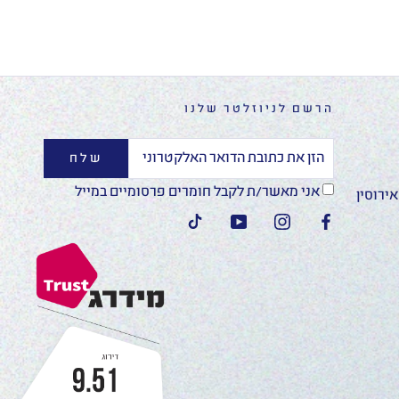
הרשם לניוזלטר שלנו
שלח
אני מאשר/ת לקבל חומרים פרסומיים במייל
ירוסין