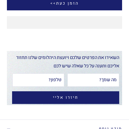
הזמן כעת>>
השאירו את הפרטים שלכם ויועצת היהלומים שלנו תחזור
אליכם ותענה על כל שאלה שיש לכם
חיזרו אליי
מידע נוסף