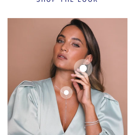
SHOP THE LOOK