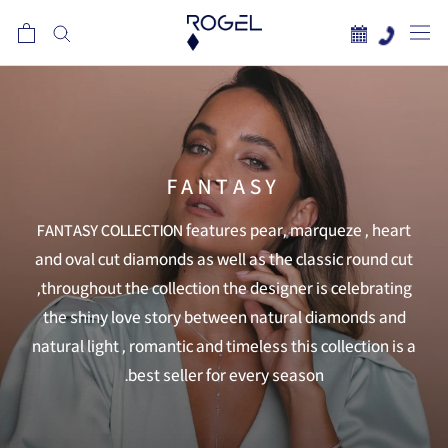
לג
תוכן
FANTASY
FANTASY COLLECTION features pear, marqueze , heart
and oval cut diamonds as well as the classic round cut
,throughout the collection the designer is celebrating
the shiny love story between natural diamonds and
natural light , romantic and timeless this collection is a
best seller for every season.