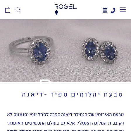
לג
תוכן
טבעת יהלומים ספיר -דיאנה
טבעת האירוסין של הנסיכה דיאנה הפכה לסמל יופי וסטטוס לא
רק בבית המלוכה האנגלי, אלא גם בעולם התכשיטים האופנתי